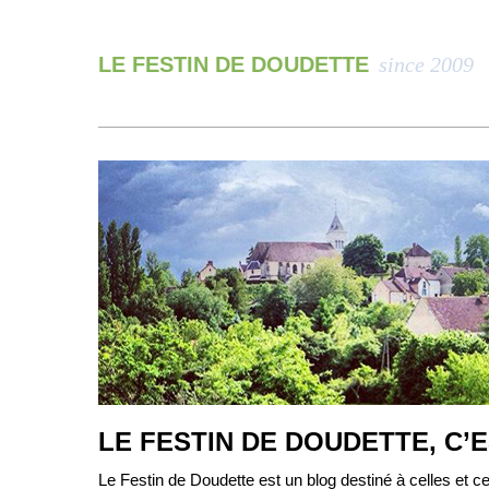
LE FESTIN DE DOUDETTE
since 2009
LE FESTIN DE DOUDETTE, C’
Le Festin de Doudette est un blog destiné à celles et ce