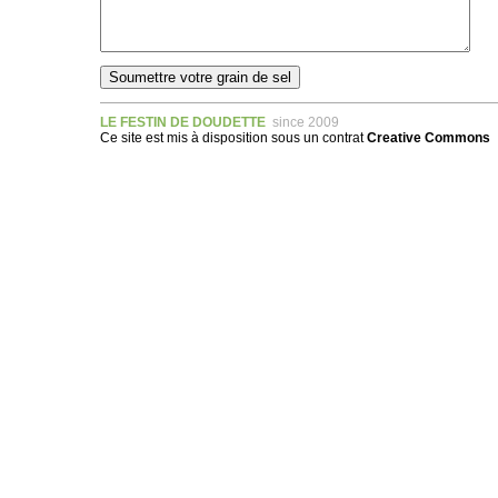
LE FESTIN DE DOUDETTE
since 2009
Ce site est mis à disposition sous un
contrat
Creative Commons