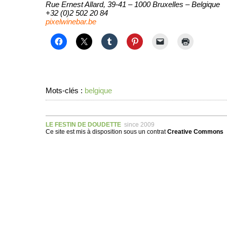
Rue Ernest Allard, 39-41 – 1000 Bruxelles – Belgique
+32 (0)2 502 20 84
pixelwinebar.be
Mots-clés :
belgique
LE FESTIN DE DOUDETTE
since 2009
Ce site est mis à disposition sous un
contrat
Creative Commons