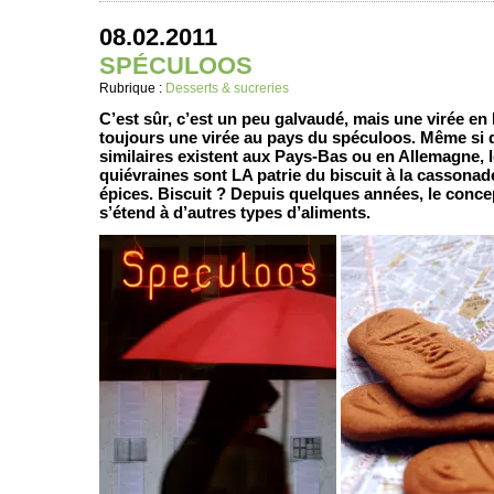
08.02.2011
SPÉCULOOS
Rubrique :
Desserts & sucreries
C’est sûr, c’est un peu galvaudé, mais une virée en 
toujours une virée au pays du spéculoos. Même si 
similaires existent aux Pays-Bas ou en Allemagne, l
quiévraines sont LA patrie du biscuit à la cassonad
épices. Biscuit ? Depuis quelques années, le conc
s’étend à d’autres types d’aliments.