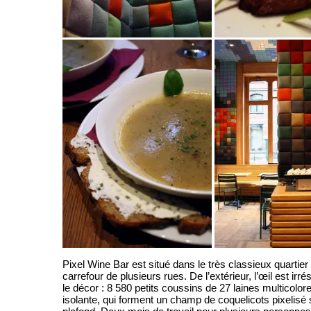
Pixel Wine Bar est situé dans le très classieux quartier
carrefour de plusieurs rues. De l’extérieur, l’œil est irré
le décor : 8 580 petits coussins de 27 laines multicolo
isolante, qui forment un champ de coquelicots pixelisé 