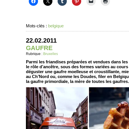
Mots-clés :
belgique
22.02.2011
GAUFRE
Rubrique :
Bruxelles
Parmi les friandises préparées et vendues dans les r
le rôle d’ancêtre, sous des formes variées au cours
déguster une gaufre moelleuse et croustillante, mi
au Ch’Nord ou, comme les Doudes, filer en Belgiqu
la gaufre primordiale, la mère de toutes les gaufre