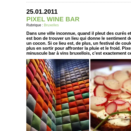
25.01.2011
PIXEL WINE BAR
Rubrique :
Bruxelles
Dans une ville inconnue, quand il pleut des curés et
est bon de trouver un lieu qui donne le sentiment d
un cocon. Si ce lieu est, de plus, un festival de cou
plus en sortir pour affronter la pluie et le froid. Pix
minuscule bar à vins bruxellois, c’est exactement ce