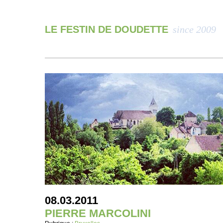
LE FESTIN DE DOUDETTE
since 2009
08.03.2011
PIERRE MARCOLINI