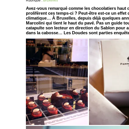
Rubrique :
Bruxelles
Avez-vous remarqué comme les chocolatiers haut
prolifèrent ces temps-ci ? Peut-être est-ce un effe
climatique… À Bruxelles, depuis déjà quelques anné
Marcolini qui tient le haut du pavé. Pas un guide to
catapulte son lecteur en direction du Sablon pour a
dans la cabosse… Les Doudes sont parties enquête