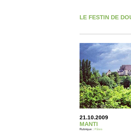
LE FESTIN DE D
21.10.2009
MANTI
Rubrique :
Pâtes