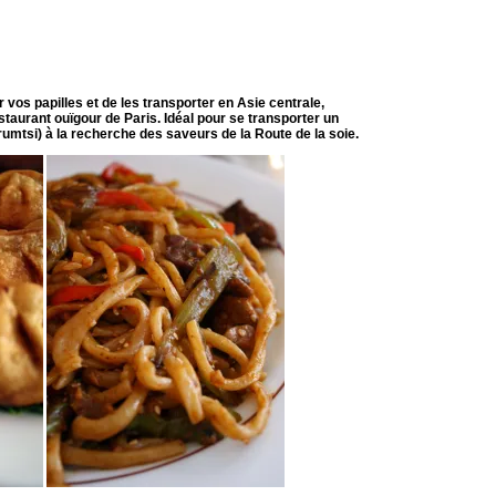
vos papilles et de les transporter en Asie centrale,
taurant ouïgour de Paris. Idéal pour se transporter un
rumtsi) à la recherche des saveurs de la Route de la soie.