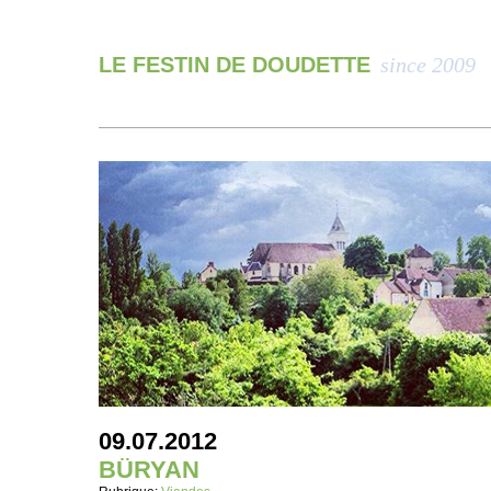
LE FESTIN DE DOUDETTE
since 2009
09.07.2012
BÜRYAN