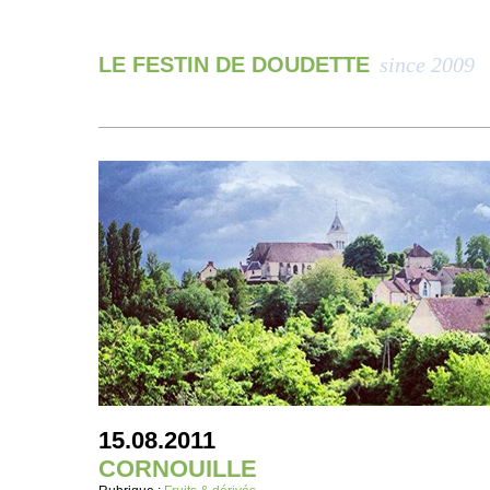
LE FESTIN DE DOUDETTE
since 2009
15.08.2011
CORNOUILLE