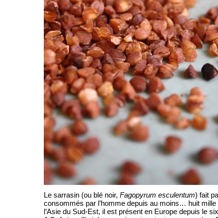
Le sarrasin (ou blé noir,
Fagopyrum esculentum
) fait p
consommés par l’homme depuis au moins… huit mille a
l’Asie du Sud-Est, il est présent en Europe depuis le si