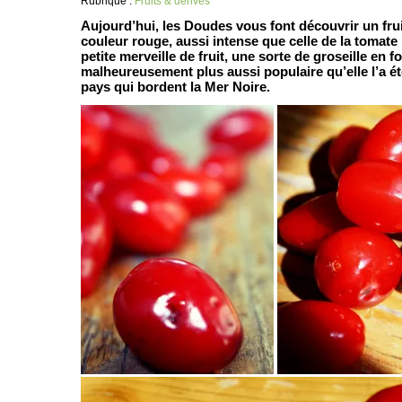
Rubrique :
Fruits & dérivés
Aujourd’hui, les Doudes vous font découvrir un frui
couleur rouge, aussi intense que celle de la tomate 
petite merveille de fruit, une sorte de groseille en f
malheureusement plus aussi populaire qu’elle l’a ét
pays qui bordent la Mer Noire.