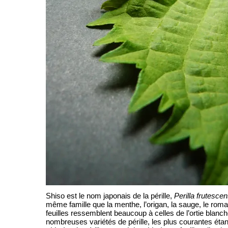
Shiso est le nom japonais de la pérille,
Perilla frutesce
même famille que la menthe, l’origan, la sauge, le romar
feuilles ressemblent beaucoup à celles de l’ortie blanche
nombreuses variétés de pérille, les plus courantes étant 