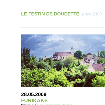
LE FESTIN DE DOUDETTE
since 2009
28.05.2009
FURIKAKE