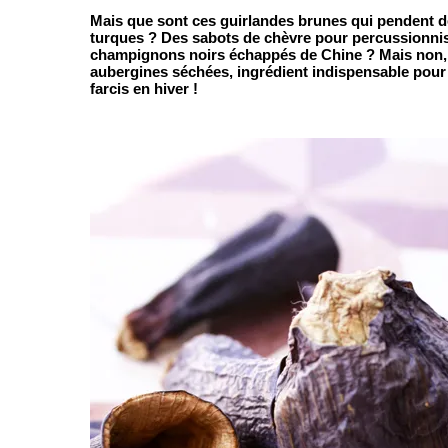
Mais que sont ces guirlandes brunes qui pendent de
turques ? Des sabots de chèvre pour percussionni
champignons noirs échappés de Chine ? Mais non,
aubergines séchées, ingrédient indispensable pour f
farcis en hiver !