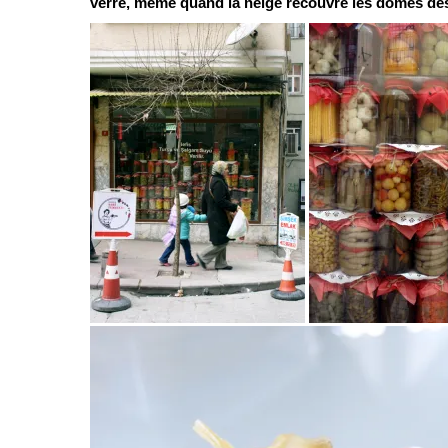
verre, même quand la neige recouvre les dômes d