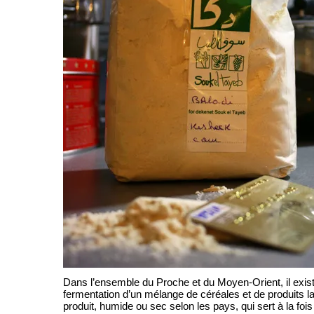
Dans l’ensemble du Proche et du Moyen-Orient, il exist
fermentation d’un mélange de céréales et de produits lai
produit, humide ou sec selon les pays, qui sert à la fois 