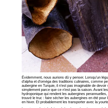
Évidemment, nous aurions dû y penser. Lorsqu’un légu
d’alpha et d’oméga des traditions culinaires, comme peut 
aubergine en Turquie, il n’est pas imaginable de devoir
simplement parce que ce n’est pas la saison. Avant les 
hydroponique qui rendent les aubergines perannuelles, 
trouvé le truc : faire sécher les aubergines en été pour 
en hiver. Et probablement les transporter avec la yourte