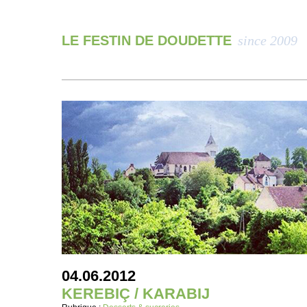
LE FESTIN DE DOUDETTE
since 2009
04.06.2012
KEREBIÇ / KARABIJ