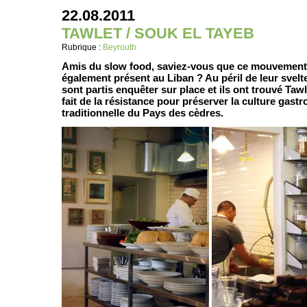
22.08.2011
TAWLET / SOUK EL TAYEB
Rubrique :
Beyrouth
Amis du slow food, saviez-vous que ce mouvement
également présent au Liban ? Au péril de leur svelt
sont partis enquêter sur place et ils ont trouvé Tawl
fait de la résistance pour préserver la culture gas
traditionnelle du Pays des cèdres.