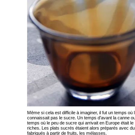
Même si cela est difficile à imaginer, il fut un temps o
connaissait pas le sucre. Un temps d’avant la canne ou
temps où le peu de sucre qui arrivait en Europe était le 
riches. Les plats sucrés étaient alors préparés avec du
fabriqués à partir de fruits, les mélasses.