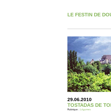
LE FESTIN DE D
29.06.2010
TOSTADAS DE T
Rubrique :
Légumes