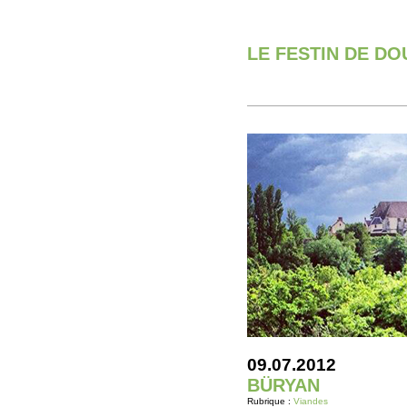
LE FESTIN DE D
09.07.2012
BÜRYAN
Rubrique :
Viandes