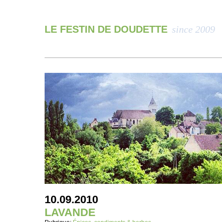
LE FESTIN DE DOUDETTE
since 2009
10.09.2010
LAVANDE