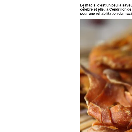
Le macis, c’est un peu la saveu
célèbre et elle, la Cendrillon 
pour une réhabilitation du maci