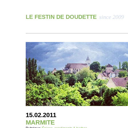
LE FESTIN DE DOUDETTE
since 2009
15.02.2011
MARMITE