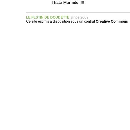
I hate Marmite!!!!!
LE FESTIN DE DOUDETTE
since 2009
Ce site est mis à disposition sous un
contrat
Creative Commons