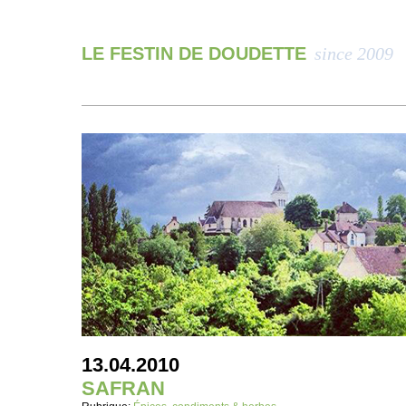
LE FESTIN DE DOUDETTE
since 2009
13.04.2010
SAFRAN