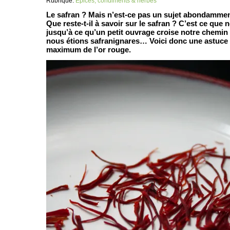
Rubrique:
Épices, condiments & herbes
Le safran ? Mais n’est-ce pas un sujet abondamment
Que reste-t-il à savoir sur le safran ? C’est ce que
jusqu’à ce qu’un petit ouvrage croise notre chemin
nous étions safranignares… Voici donc une astuce 
maximum de l’or rouge.