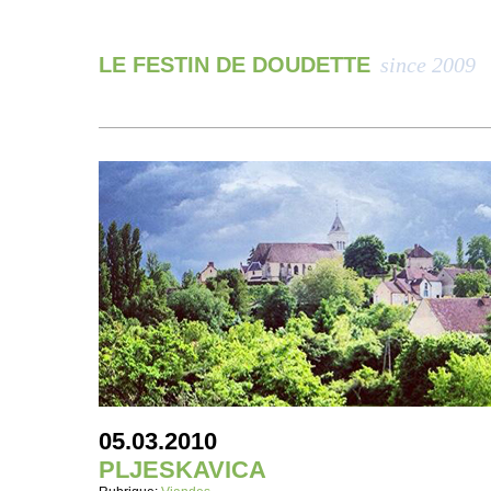
LE FESTIN DE DOUDETTE
since 2009
05.03.2010
PLJESKAVICA