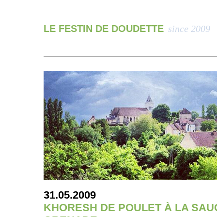
LE FESTIN DE DOUDETTE
since 2009
31.05.2009
KHORESH DE POULET À LA SAUC