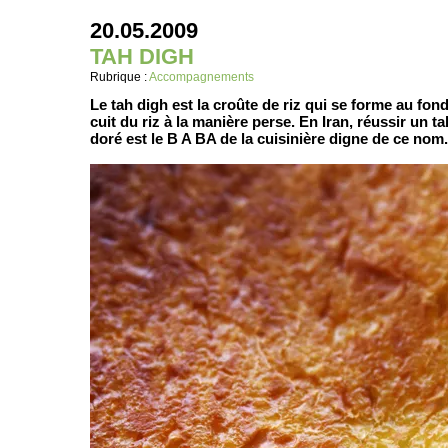
20.05.2009
TAH DIGH
Rubrique :
Accompagnements
Le tah digh est la croûte de riz qui se forme au fon
cuit du riz à la manière perse. En Iran, réussir un ta
doré est le B A BA de la cuisinière digne de ce nom.