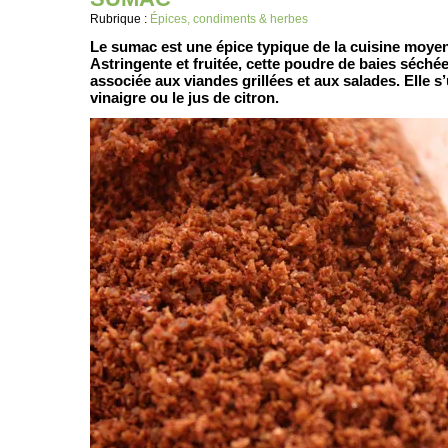
Rubrique :
Épices, condiments & herbes
Le sumac est une épice typique de la cuisine moyen
Astringente et fruitée, cette poudre de baies séché
associée aux viandes grillées et aux salades. Elle s
vinaigre ou le jus de citron.