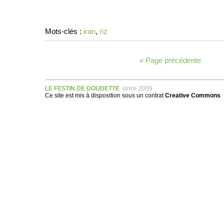
Mots-clés :
iran
,
riz
« Page précédente
LE FESTIN DE DOUDETTE
since 2009
Ce site est mis à disposition sous un
contrat
Creative Commons