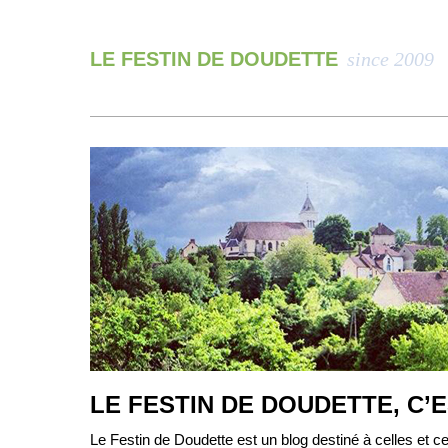
LE FESTIN DE DOUDETTE
since 2009
LE FESTIN DE DOUDETTE, C’
Le Festin de Doudette est un blog destiné à celles et ce