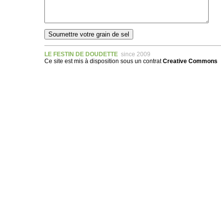
LE FESTIN DE DOUDETTE
since 2009
Ce site est mis à disposition sous un
contrat
Creative Commons