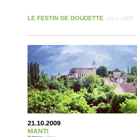
LE FESTIN DE DOUDETTE
since 2009
21.10.2009
MANTI