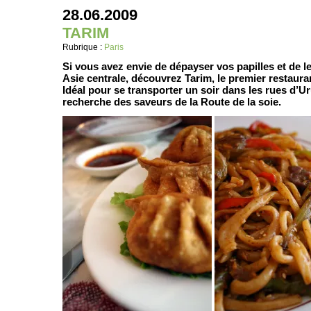
28.06.2009
TARIM
Rubrique :
Paris
Si vous avez envie de dépayser vos papilles et de l
Asie centrale, découvrez Tarim, le premier restaura
Idéal pour se transporter un soir dans les rues d’U
recherche des saveurs de la Route de la soie.