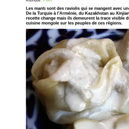
Rubrique :
Pâtes
Les mantı sont des raviolis qui se mangent avec un
De la Turquie à l’Arménie, du Kazakhstan au Xinjiang,
recette change mais ils demeurent la trace visible de
cuisine mongole sur les peuples de ces régions.