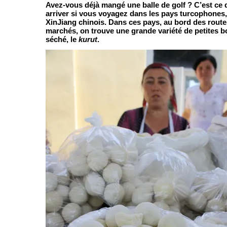
Avez-vous déjà mangé une balle de golf ? C’est ce 
arriver si vous voyagez dans les pays turcophones,
XinJiang chinois. Dans ces pays, au bord des route
marchés, on trouve une grande variété de petites 
séché, le
kurut
.