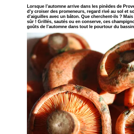
Lorsque l’automne arrive dans les pinèdes de Proven
d’y croiser des promeneurs, regard rivé au sol et so
d’aiguilles avec un bâton. Que cherchent-ils ? Mais
sûr ! Grillés, sautés ou en conserve, ces champigno
goûts de l’automne dans tout le pourtour du bassi