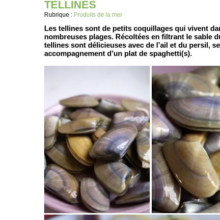
TELLINES
Rubrique :
Produits de la mer
Les tellines sont de petits coquillages qui vivent da
nombreuses plages. Récoltées en filtrant le sable d
tellines sont délicieuses avec de l’ail et du persil, 
accompagnement d’un plat de spaghetti(s).