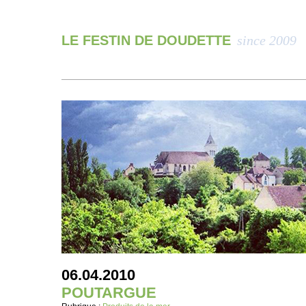
LE FESTIN DE DOUDETTE
since 2009
06.04.2010
POUTARGUE