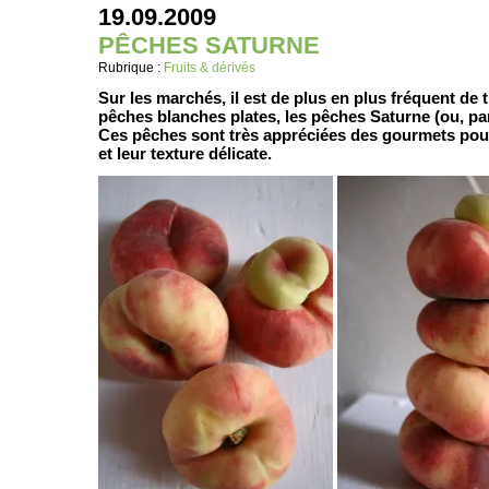
19.09.2009
PÊCHES SATURNE
Rubrique :
Fruits & dérivés
Sur les marchés, il est de plus en plus fréquent de 
pêches blanches plates, les pêches Saturne (ou, par
Ces pêches sont très appréciées des gourmets pour
et leur texture délicate.