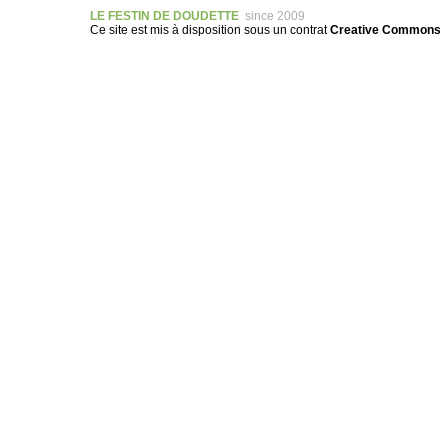
LE FESTIN DE DOUDETTE
since 2009
Ce site est mis à disposition sous un
contrat
Creative Commons