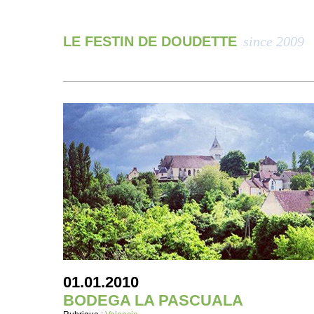
LE FESTIN DE DOUDETTE
since 2009
01.01.2010
BODEGA LA PASCUALA