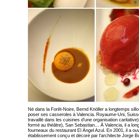
Né dans la Forêt-Noire, Bernd Knöller a longtemps sill
poser ses casseroles à Valencia. Royaume-Uni, Suisse, 
travaillé dans les cuisines d’une organisation caritative), 
formé au théâtre), San Sebastian… À Valencia, il a lo
fourneaux du restaurant El Ángel Azul. En 2001, il a ou
établissement conçu et décoré par l’architecte Jorge B