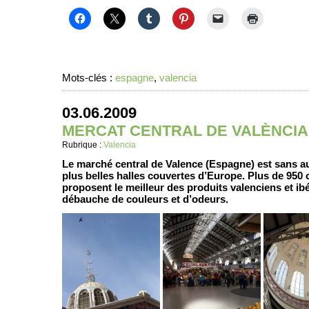
Mots-clés :
espagne
,
valencia
03.06.2009
MERCAT CENTRAL DE VALÈNCIA
Rubrique :
Valencia
Le marché central de Valence (Espagne) est sans a
plus belles halles couvertes d’Europe. Plus de 95
proposent le meilleur des produits valenciens et i
débauche de couleurs et d’odeurs.