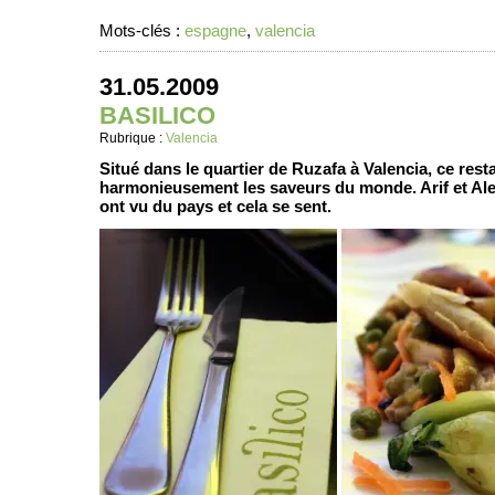
Mots-clés :
espagne
,
valencia
31.05.2009
BASILICO
Rubrique :
Valencia
Situé dans le quartier de Ruzafa à Valencia, ce res
harmonieusement les saveurs du monde. Arif et Alex
ont vu du pays et cela se sent.