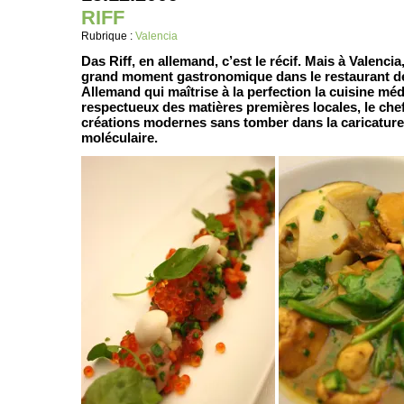
RIFF
Rubrique :
Valencia
Das Riff, en allemand, c’est le récif. Mais à Valencia
grand moment gastronomique dans le restaurant de
Allemand qui maîtrise à la perfection la cuisine mé
respectueux des matières premières locales, le che
créations modernes sans tomber dans la caricature 
moléculaire.