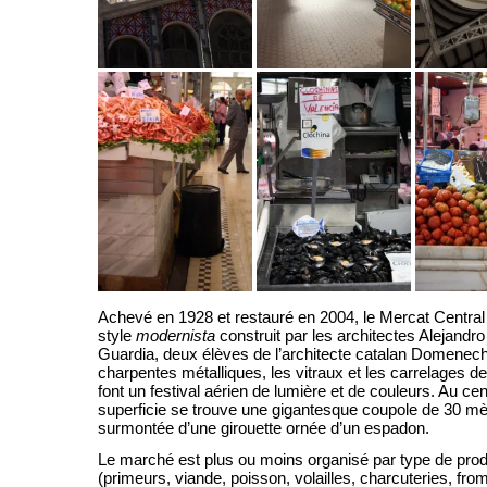
Achevé en 1928 et restauré en 2004, le Mercat Central
style
modernista
construit par les architectes Alejandro
Guardia, deux élèves de l’architecte catalan Domenech
charpentes métalliques, les vitraux et les carrelages de
font un festival aérien de lumière et de couleurs. Au c
superficie se trouve une gigantesque coupole de 30 mè
surmontée d’une girouette ornée d’un espadon.
Le marché est plus ou moins organisé par type de prod
(primeurs, viande, poisson, volailles, charcuteries, fro