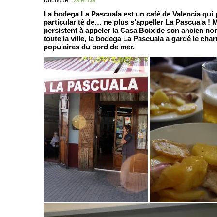
Rubrique :
Valencia
La bodega La Pascuala est un café de Valencia qui 
particularité de… ne plus s’appeller La Pascuala ! 
persistent à appeler la Casa Boix de son ancien n
toute la ville, la bodega La Pascuala a gardé le cha
populaires du bord de mer.