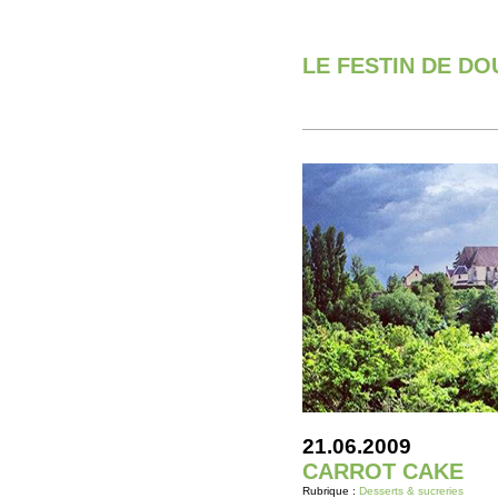
LE FESTIN DE D
21.06.2009
CARROT CAKE
Rubrique :
Desserts & sucreries