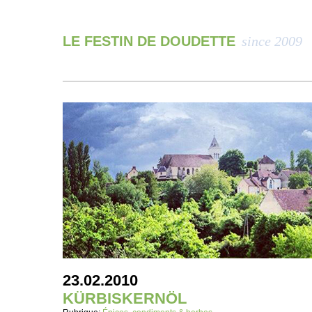
LE FESTIN DE DOUDETTE
since 2009
23.02.2010
KÜRBISKERNÖL