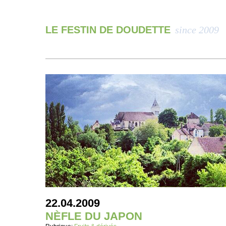
LE FESTIN DE DOUDETTE
since 2009
22.04.2009
NÈFLE DU JAPON