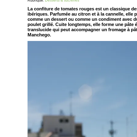
Rubrique:
Desserts & sucreries
La confiture de tomates rouges est un classique de
ibériques. Parfumée au citron et à la cannelle, elle
comme un dessert ou comme un condiment avec du 
poulet grillé. Cuite longtemps, elle forme une pâte 
translucide qui peut accompagner un fromage à pâ
Manchego.