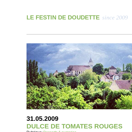
LE FESTIN DE DOUDETTE
since 2009
31.05.2009
DULCE DE TOMATES ROUGES