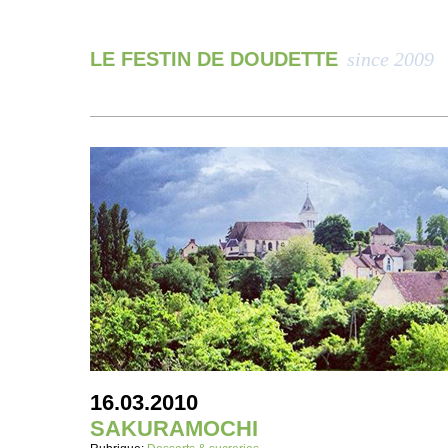
LE FESTIN DE DOUDETTE
since 2009
16.03.2010
SAKURAMOCHI