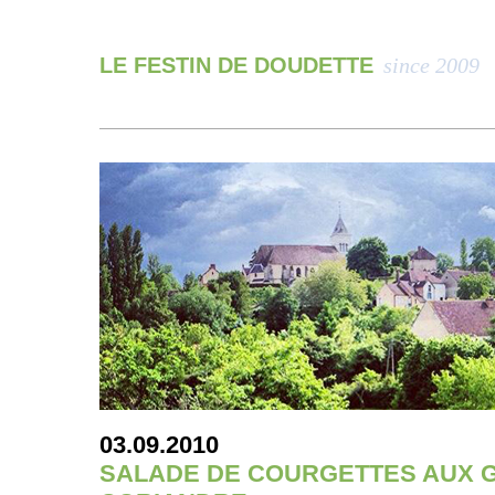
LE FESTIN DE DOUDETTE
since 2009
03.09.2010
SALADE DE COURGETTES AUX 