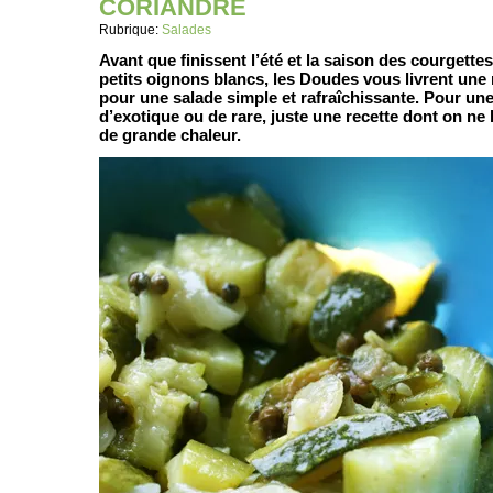
CORIANDRE
Rubrique:
Salades
Avant que finissent l’été et la saison des courgett
petits oignons blancs, les Doudes vous livrent une r
pour une salade simple et rafraîchissante. Pour une 
d’exotique ou de rare, juste une recette dont on ne 
de grande chaleur.