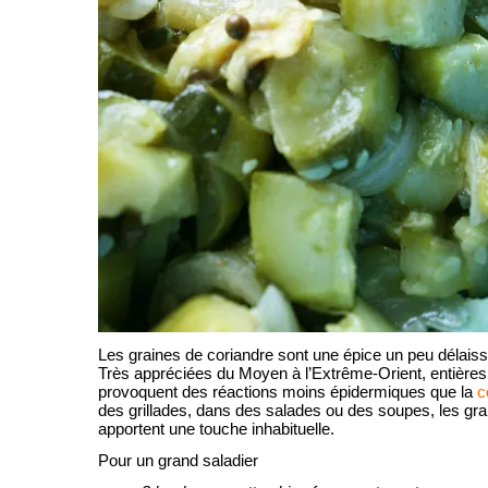
Les graines de coriandre sont une épice un peu délais
Très appréciées du Moyen à l’Extrême-Orient, entières
provoquent des réactions moins épidermiques que la
c
des grillades, dans des salades ou des soupes, les gra
apportent une touche inhabituelle.
Pour un grand saladier