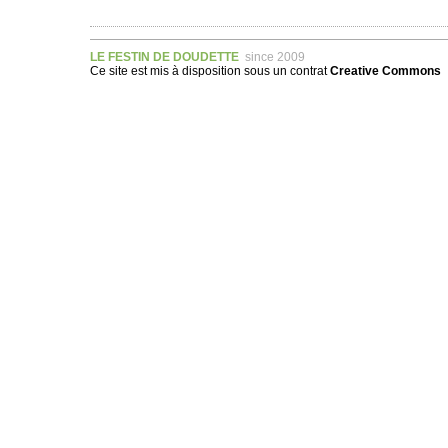
LE FESTIN DE DOUDETTE
since 2009
Ce site est mis à disposition sous un
contrat
Creative Commons