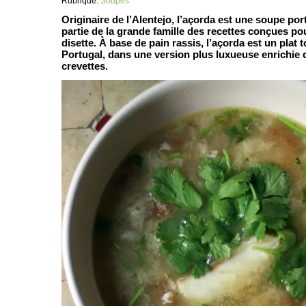
Rubrique:
Soupes
Originaire de l’Alentejo, l’açorda est une soupe port
partie de la grande famille des recettes conçues po
disette. À base de pain rassis, l’açorda est un plat 
Portugal, dans une version plus luxueuse enrichie
crevettes.