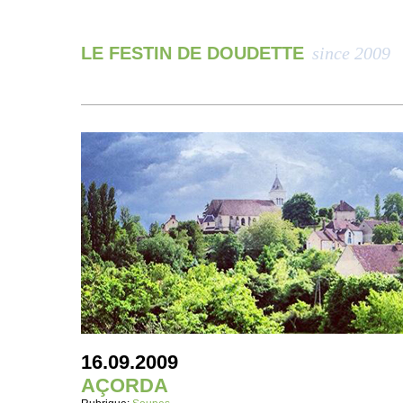
LE FESTIN DE DOUDETTE
since 2009
16.09.2009
AÇORDA