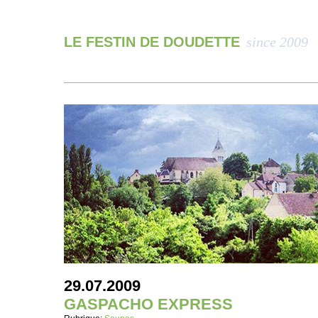
LE FESTIN DE DOUDETTE
since 2009
29.07.2009
GASPACHO EXPRESS