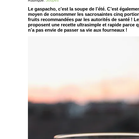
Rubrique:
Soupes
Le gaspacho, c’est la soupe de l’été. C’est égaleme
moyen de consommer les sacrosaintes cinq portio
fruits recommandées par les autorités de santé ! 
proposent une recette ultrasimple et rapide parce q
n’a pas envie de passer sa vie aux fourneaux !