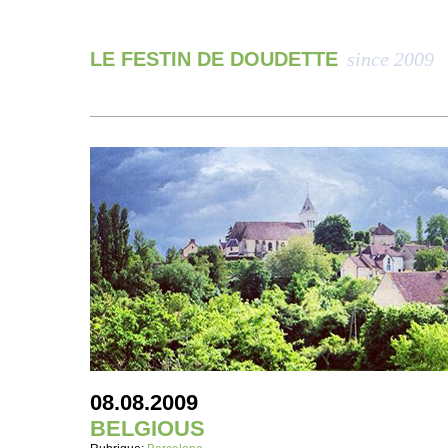
LE FESTIN DE DOUDETTE
since 2009
08.08.2009
BELGIOUS