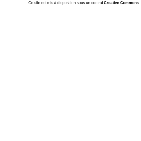
Ce site est mis à disposition sous un
contrat
Creative Commons