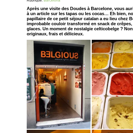
Rubrique:
Barcelona
Après une visite des Doudes à Barcelone, vous aur
à un article sur les tapas ou les cocas… Eh bien, n
papillaire de ce petit séjour catalan a eu lieu chez 
improbable couloir transformé en snack de crêpes, 
glaces. Un moment de nostalgie celticobelge ? Non
originaux, frais et délicieux.