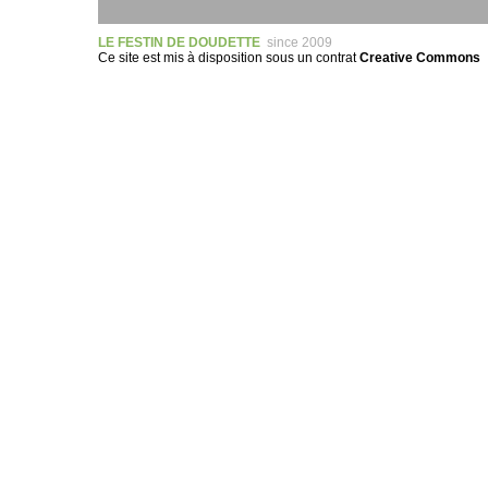
LE FESTIN DE DOUDETTE
since 2009
Ce site est mis à disposition sous un
contrat
Creative Commons