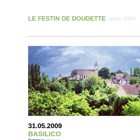
LE FESTIN DE DOUDETTE
since 2009
31.05.2009
BASILICO