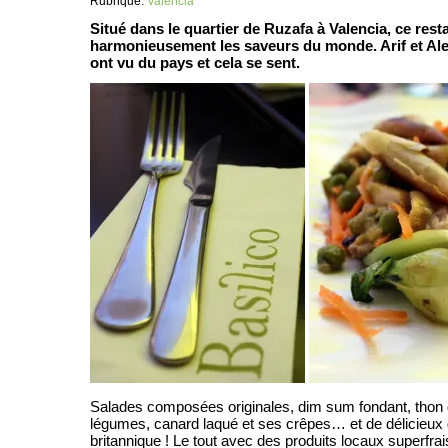
Rubrique:
Valencia
Situé dans le quartier de Ruzafa à Valencia, ce res
harmonieusement les saveurs du monde. Arif et Alex
ont vu du pays et cela se sent.
Salades composées originales, dim sum fondant, thon g
légumes, canard laqué et ses crêpes… et de délicieux d
britannique ! Le tout avec des produits locaux superfr