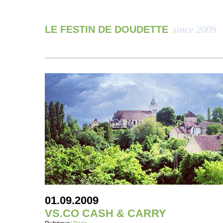
LE FESTIN DE DOUDETTE
since 2009
01.09.2009
VS.CO CASH & CARRY