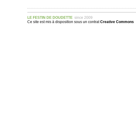
LE FESTIN DE DOUDETTE
since 2009
Ce site est mis à disposition sous un
contrat
Creative Commons