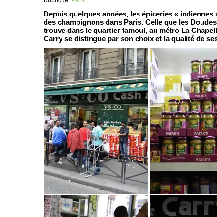
Rubrique:
Paris
Depuis quelques années, les épiceries « indienne
des champignons dans Paris. Celle que les Doudes
trouve dans le quartier tamoul, au métro La Chape
Carry se distingue par son choix et la qualité de ses