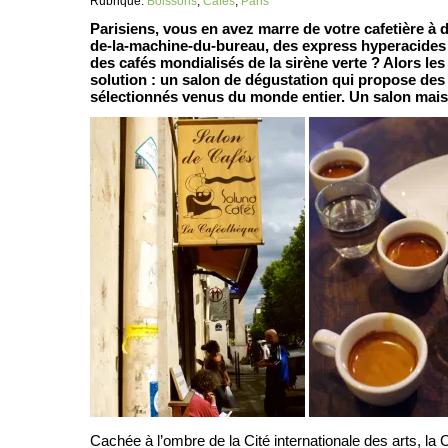
Rubrique:
Boissons
,
Cafés
,
Paris
Parisiens, vous en avez marre de votre cafetière à 
de-la-machine-du-bureau, des express hyperacides 
des cafés mondialisés de la sirène verte ? Alors le
solution : un salon de dégustation qui propose des 
sélectionnés venus du monde entier. Un salon ma
Cachée à l’ombre de la Cité internationale des arts, la 