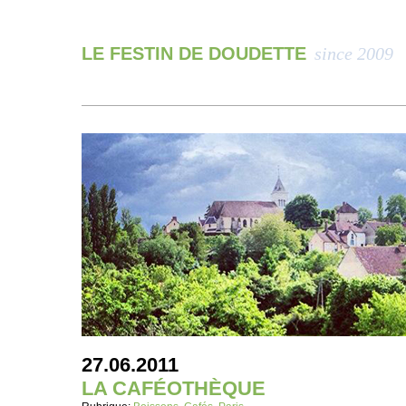
LE FESTIN DE DOUDETTE
since 2009
27.06.2011
LA CAFÉOTHÈQUE