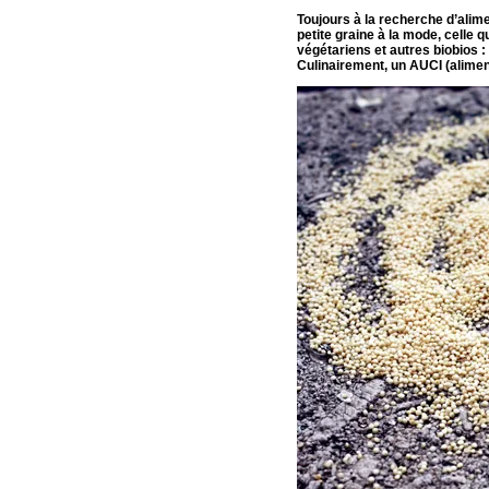
Toujours à la recherche d’alim
petite graine à la mode, celle 
végétariens et autres biobios :
Culinairement, un AUCI (alimen