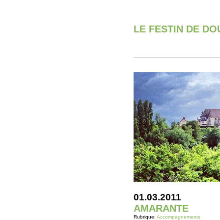
LE FESTIN DE D
01.03.2011
AMARANTE
Rubrique:
Accompagnements