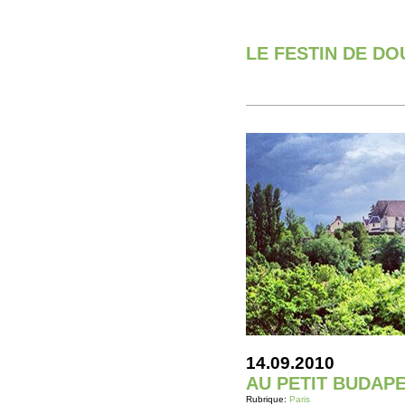
LE FESTIN DE D
14.09.2010
AU PETIT BUDAP
Rubrique:
Paris